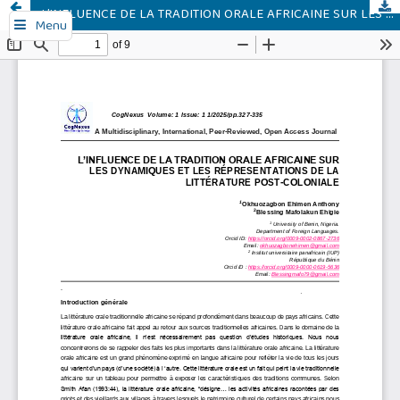
L’INFLUENCE DE LA TRADITION ORALE AFRICAINE SUR LES DYNAMIQUES ET LES RÉPRESENTATIONS DE LA LITTÉRATURE POST-COLONIALE
Menu